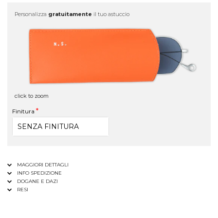
Personalizza
gratuitamente
il tuo astuccio
click to zoom
Finitura
MAGGIORI DETTAGLI
INFO SPEDIZIONE
DOGANE E DAZI
RESI