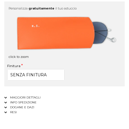
Personalizza
gratuitamente
il tuo astuccio
click to zoom
Finitura
MAGGIORI DETTAGLI
INFO SPEDIZIONE
DOGANE E DAZI
RESI