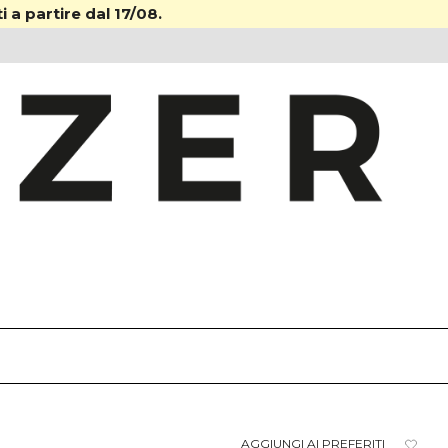
i a partire dal 17/08.
AGGIUNGI AI PREFERITI