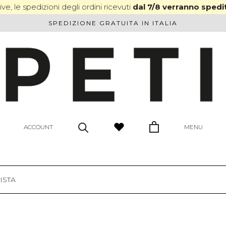
ve, le spedizioni degli ordini ricevuti
dal 7/8 verranno spedit
SPEDIZIONE GRATUITA IN ITALIA
ACCOUNT
MENU
ISTA