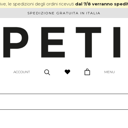
ve, le spedizioni degli ordini ricevuti
dal 7/8 verranno spedit
SPEDIZIONE GRATUITA IN ITALIA
ACCOUNT
MENU