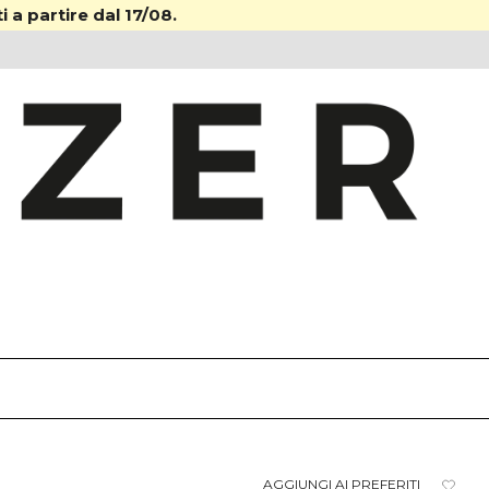
i a partire dal 17/08.
AGGIUNGI AI PREFERITI