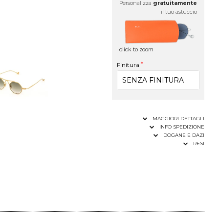
Personalizza
gratuitamente
il tuo astuccio
click to zoom
Finitura
MAGGIORI DETTAGLI
INFO SPEDIZIONE
DOGANE E DAZI
RESI