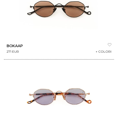
BOKAAP
271 EUR
+ COLORI