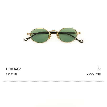
BOKAAP
271 EUR
+ COLORI