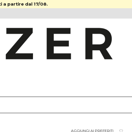
i a partire dal 17/08.
AGGIUNGI AI PREFERITI