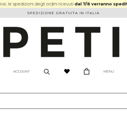
ve, le spedizioni degli ordini ricevuti
dal 7/8 verranno spedit
SPEDIZIONE GRATUITA IN ITALIA
ACCOUNT
MENU