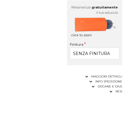
Personalizza
gratuitamente
il tuo astuccio
click to zoom
Finitura
MAGGIORI DETTAGLI
INFO SPEDIZIONE
DOGANE E DAZI
RESI