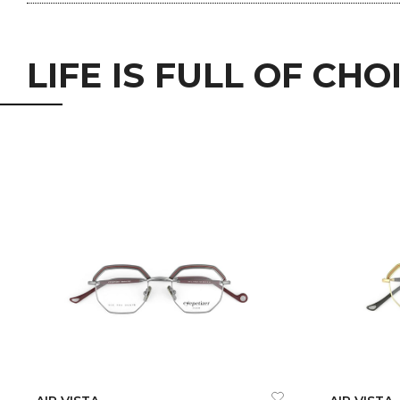
LIFE IS FULL OF CHO