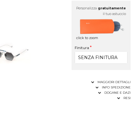
Personalizza
gratuitamente
il tuo astuccio
click to zoom
Finitura
MAGGIORI DETTAGLI
INFO SPEDIZIONE
DOGANE E DAZI
RESI