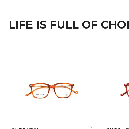
LIFE IS FULL OF CHO