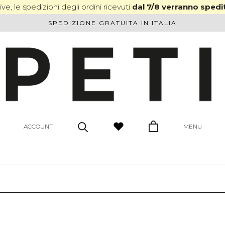
ve, le spedizioni degli ordini ricevuti
dal 7/8 verranno spedit
SPEDIZIONE GRATUITA IN ITALIA
ACCOUNT
MENU