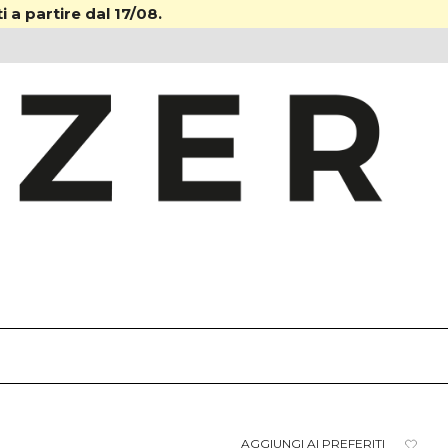
i a partire dal 17/08.
AGGIUNGI AI PREFERITI