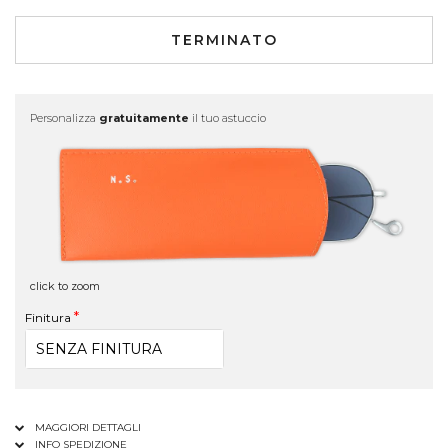
TERMINATO
Personalizza
gratuitamente
il tuo astuccio
click to zoom
Finitura
MAGGIORI DETTAGLI
INFO SPEDIZIONE