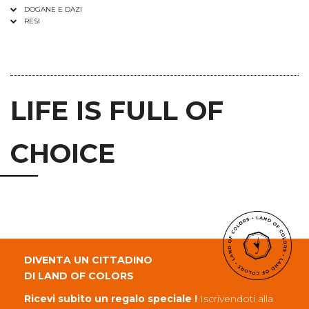
DOGANE E DAZI
RESI
LIFE IS FULL OF
CHOICE
DIVENTA UN CITTADINO
DI LAND OF COLORS
Ricevi subito un regalo speciale !
Iscrivendoti alla