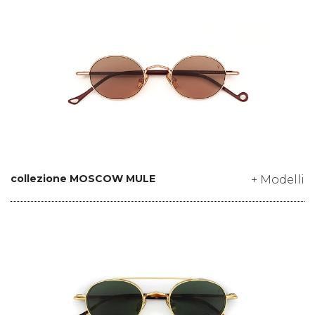
collezione MOSCOW MULE
+ Modelli