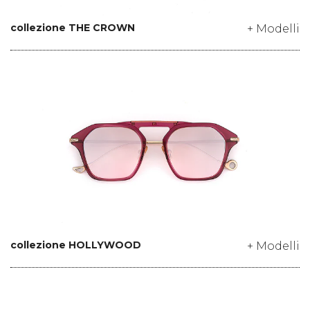
collezione THE CROWN
+ Modelli
collezione HOLLYWOOD
+ Modelli