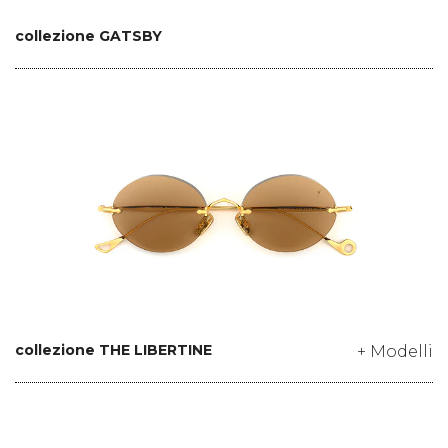
collezione GATSBY
collezione THE LIBERTINE
+ Modelli