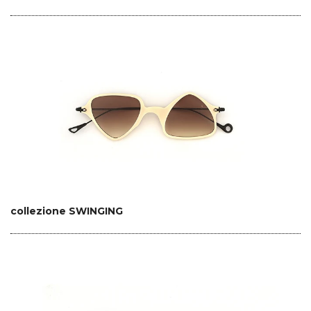
collezione SWINGING