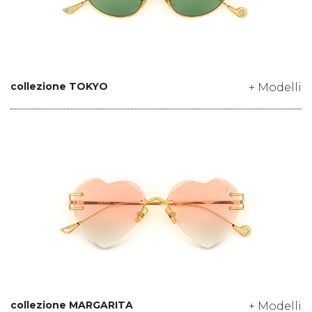
collezione TOKYO
+ Modelli
collezione MARGARITA
+ Modelli