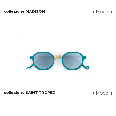
collezione MADISON
+ Modelli
collezione SAINT-TROPEZ
+ Modelli