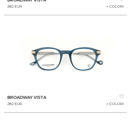
BROADWAY VISTA
282 EUR
+ COLORI
BROADWAY VISTA
282 EUR
+ COLORI