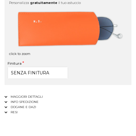
Personalizza
gratuitamente
il tuo astuccio
click to zoom
Finitura
MAGGIORI DETTAGLI
INFO SPEDIZIONE
DOGANE E DAZI
RESI