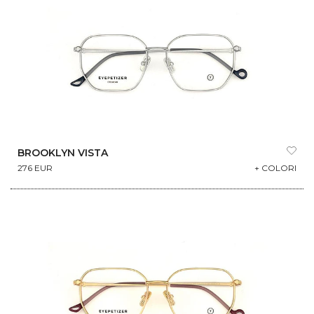
BROOKLYN VISTA
276 EUR
+ COLORI