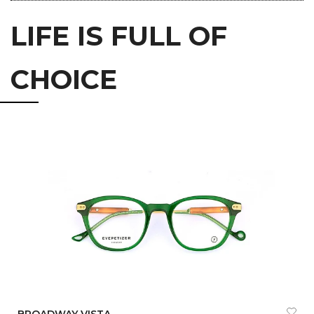
LIFE IS FULL OF
CHOICE