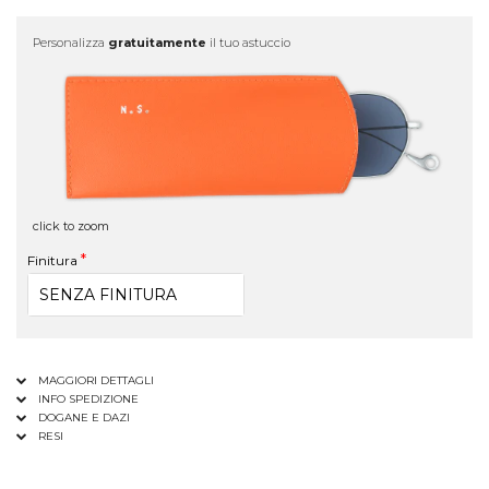
Personalizza
gratuitamente
il tuo astuccio
click to zoom
Finitura
MAGGIORI DETTAGLI
INFO SPEDIZIONE
DOGANE E DAZI
RESI